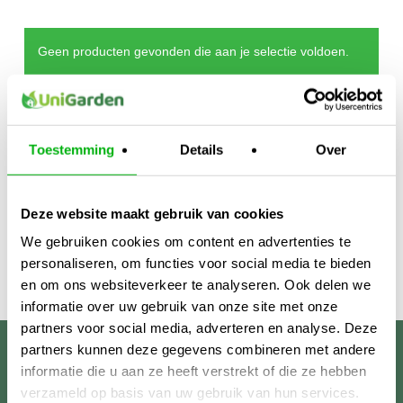
Geen producten gevonden die aan je selectie voldoen.
Toestemming
Details
Over
Deze website maakt gebruik van cookies
We gebruiken cookies om content en advertenties te
personaliseren, om functies voor social media te bieden
en om ons websiteverkeer te analyseren. Ook delen we
informatie over uw gebruik van onze site met onze
partners voor social media, adverteren en analyse. Deze
partners kunnen deze gegevens combineren met andere
Unigarden
informatie die u aan ze heeft verstrekt of die ze hebben
verzameld op basis van uw gebruik van hun services.