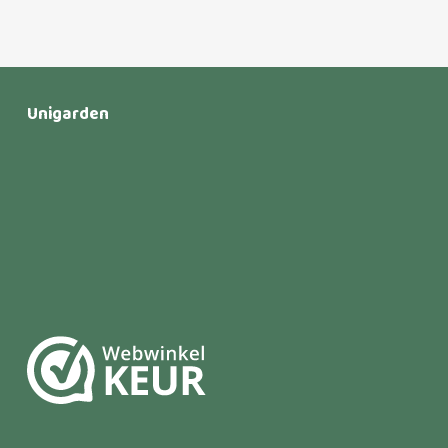
Unigarden