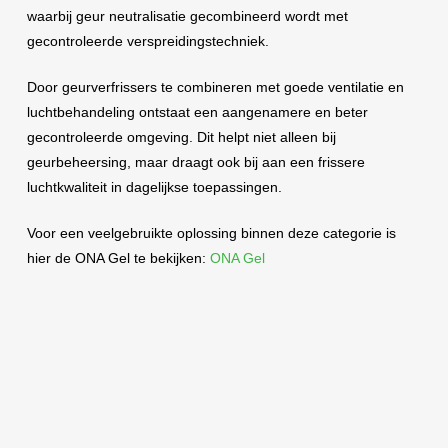
waarbij geur neutralisatie gecombineerd wordt met
gecontroleerde verspreidingstechniek.
Door geurverfrissers te combineren met goede ventilatie en
luchtbehandeling ontstaat een aangenamere en beter
gecontroleerde omgeving. Dit helpt niet alleen bij
geurbeheersing, maar draagt ook bij aan een frissere
luchtkwaliteit in dagelijkse toepassingen.
Voor een veelgebruikte oplossing binnen deze categorie is
hier de ONA Gel te bekijken:
ONA Gel