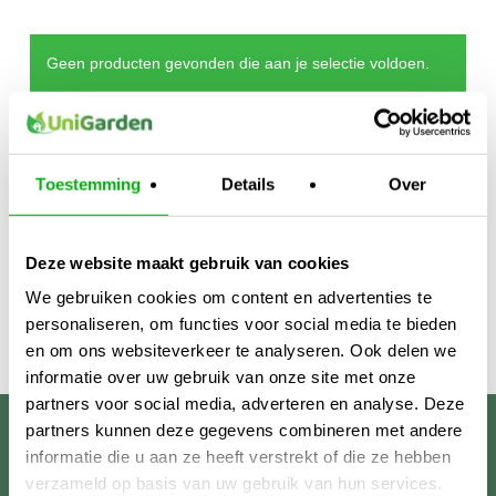
Geen producten gevonden die aan je selectie voldoen.
Toestemming
Details
Over
Deze website maakt gebruik van cookies
We gebruiken cookies om content en advertenties te
personaliseren, om functies voor social media te bieden
en om ons websiteverkeer te analyseren. Ook delen we
informatie over uw gebruik van onze site met onze
partners voor social media, adverteren en analyse. Deze
partners kunnen deze gegevens combineren met andere
Unigarden
informatie die u aan ze heeft verstrekt of die ze hebben
verzameld op basis van uw gebruik van hun services.