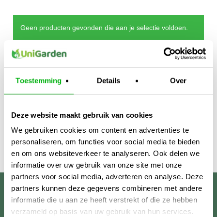
Geen producten gevonden die aan je selectie voldoen.
Toestemming
Details
Over
Deze website maakt gebruik van cookies
We gebruiken cookies om content en advertenties te
personaliseren, om functies voor social media te bieden
en om ons websiteverkeer te analyseren. Ook delen we
informatie over uw gebruik van onze site met onze
partners voor social media, adverteren en analyse. Deze
partners kunnen deze gegevens combineren met andere
Unigarden
informatie die u aan ze heeft verstrekt of die ze hebben
verzameld op basis van uw gebruik van hun services.