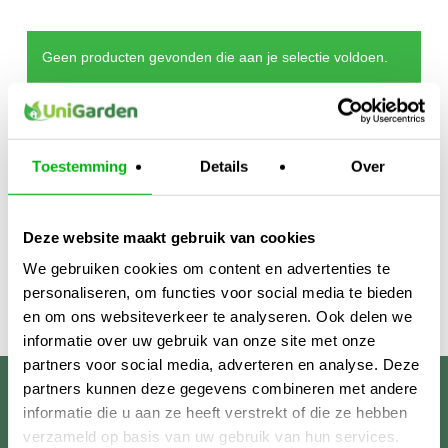
Geen producten gevonden die aan je selectie voldoen.
Toestemming
Details
Over
Deze website maakt gebruik van cookies
We gebruiken cookies om content en advertenties te
personaliseren, om functies voor social media te bieden
en om ons websiteverkeer te analyseren. Ook delen we
informatie over uw gebruik van onze site met onze
partners voor social media, adverteren en analyse. Deze
partners kunnen deze gegevens combineren met andere
Unigarden
informatie die u aan ze heeft verstrekt of die ze hebben
verzameld op basis van uw gebruik van hun services.