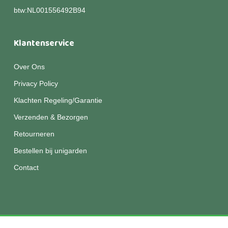
btw:NL001556492B94
Klantenservice
Over Ons
Privacy Policy
Klachten Regeling/Garantie
Verzenden & Bezorgen
Retourneren
Bestellen bij unigarden
Contact