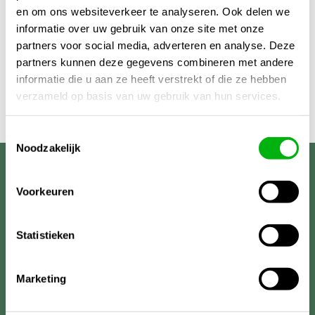
en om ons websiteverkeer te analyseren. Ook delen we
informatie over uw gebruik van onze site met onze
partners voor social media, adverteren en analyse. Deze
partners kunnen deze gegevens combineren met andere
informatie die u aan ze heeft verstrekt of die ze hebben
verzameld op basis van uw gebruik van hun services.
Toestemmingsselectie
Noodzakelijk
Unigarden
Voorkeuren
Statistieken
Marketing