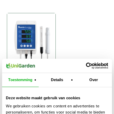
Bluelab
Guardian
Toestemming
Details
Over
Monitor Wi-Fi
€
369,95
Deze website maakt gebruik van cookies
We gebruiken cookies om content en advertenties te
personaliseren, om functies voor social media te bieden