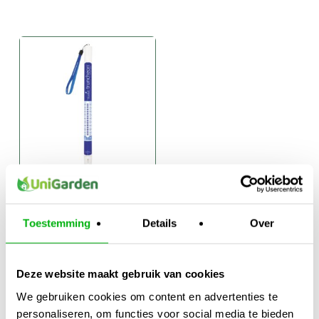
Bluelab
truncheon EC
Toestemming
Details
Over
meter
€
109,95
Deze website maakt gebruik van cookies
We gebruiken cookies om content en advertenties te
personaliseren, om functies voor social media te bieden