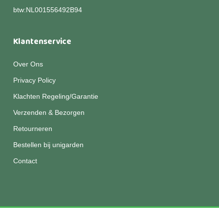
btw:NL001556492B94
Klantenservice
Over Ons
Privacy Policy
Klachten Regeling/Garantie
Verzenden & Bezorgen
Retourneren
Bestellen bij unigarden
Contact