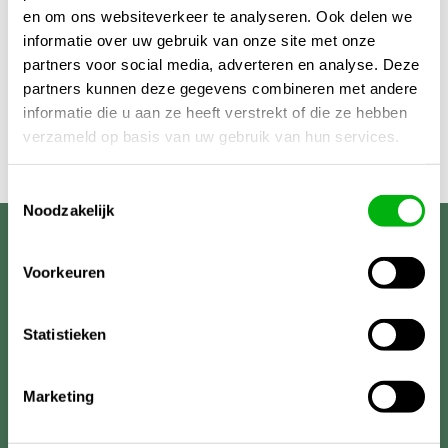
en om ons websiteverkeer te analyseren. Ook delen we
informatie over uw gebruik van onze site met onze
partners voor social media, adverteren en analyse. Deze
partners kunnen deze gegevens combineren met andere
informatie die u aan ze heeft verstrekt of die ze hebben
verzameld op basis van uw gebruik van hun services.
Toestemmingsselectie
Noodzakelijk
Unigarden
Voorkeuren
Statistieken
Marketing