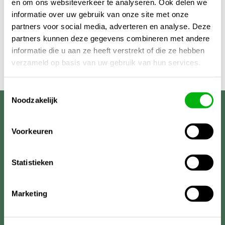
en om ons websiteverkeer te analyseren. Ook delen we
informatie over uw gebruik van onze site met onze
partners voor social media, adverteren en analyse. Deze
partners kunnen deze gegevens combineren met andere
informatie die u aan ze heeft verstrekt of die ze hebben
verzameld op basis van uw gebruik van hun services.
Toestemmingsselectie
Noodzakelijk
Unigarden
Voorkeuren
Statistieken
Marketing