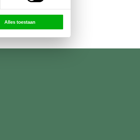
Alles toestaan