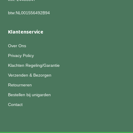
btw:NL001556492B94
Klantenservice
Over Ons
Privacy Policy
Klachten Regeling/Garantie
Verzenden & Bezorgen
Retourneren
Bestellen bij unigarden
Contact