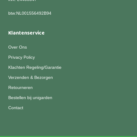
btw:NL001556492B94
Klantenservice
Over Ons
Privacy Policy
Klachten Regeling/Garantie
Verzenden & Bezorgen
Retourneren
Bestellen bij unigarden
Contact