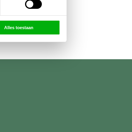
Alles toestaan