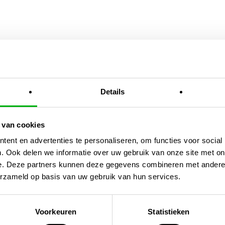
En
Details
 van cookies
ent en advertenties te personaliseren, om functies voor social
. Ook delen we informatie over uw gebruik van onze site met on
e. Deze partners kunnen deze gegevens combineren met andere i
erzameld op basis van uw gebruik van hun services.
tec
Voorkeuren
Statistieken
tbevochtiger