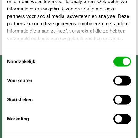
en om ons websiteverkeer te analyseren. Ook delen we
informatie over uw gebruik van onze site met onze
partners voor social media, adverteren en analyse. Deze
partners kunnen deze gegevens combineren met andere
informatie die u aan ze heeft verstrekt of die ze hebben
verzameld op basis van uw gebruik van hun services.
Toestemmingsselectie
Noodzakelijk
Unigarden
Voorkeuren
Statistieken
Marketing