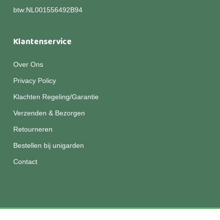
btw:NL001556492B94
Klantenservice
Over Ons
Privacy Policy
Klachten Regeling/Garantie
Verzenden & Bezorgen
Retourneren
Bestellen bij unigarden
Contact