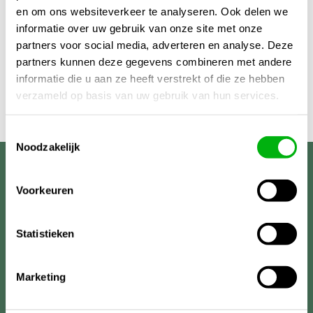
en om ons websiteverkeer te analyseren. Ook delen we
informatie over uw gebruik van onze site met onze
partners voor social media, adverteren en analyse. Deze
partners kunnen deze gegevens combineren met andere
informatie die u aan ze heeft verstrekt of die ze hebben
verzameld op basis van uw gebruik van hun services.
Toestemmingsselectie
Noodzakelijk
Unigarden
Voorkeuren
Statistieken
Marketing