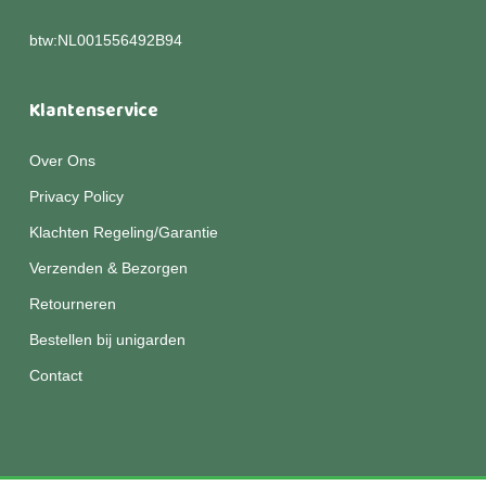
btw:NL001556492B94
Klantenservice
Over Ons
Privacy Policy
Klachten Regeling/Garantie
Verzenden & Bezorgen
Retourneren
Bestellen bij unigarden
Contact