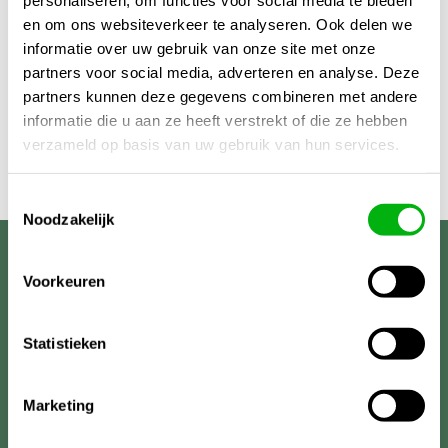
personaliseren, om functies voor social media te bieden
en om ons websiteverkeer te analyseren. Ook delen we
informatie over uw gebruik van onze site met onze
partners voor social media, adverteren en analyse. Deze
partners kunnen deze gegevens combineren met andere
informatie die u aan ze heeft verstrekt of die ze hebben
verzameld op basis van uw gebruik van hun services.
Toestemmingsselectie
Noodzakelijk
Unigarden
Voorkeuren
Statistieken
Marketing