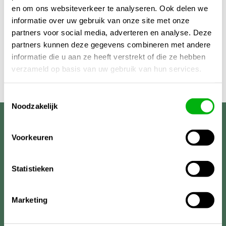
en om ons websiteverkeer te analyseren. Ook delen we
informatie over uw gebruik van onze site met onze
partners voor social media, adverteren en analyse. Deze
partners kunnen deze gegevens combineren met andere
informatie die u aan ze heeft verstrekt of die ze hebben
verzameld op basis van uw gebruik van hun services.
Toestemmingsselectie
Noodzakelijk
Unigarden
Voorkeuren
Statistieken
Marketing