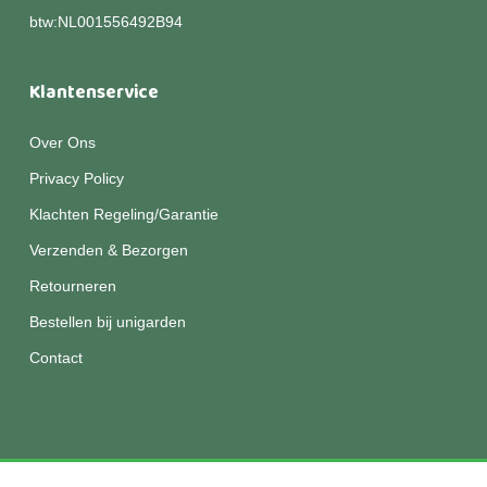
btw:NL001556492B94
Klantenservice
Over Ons
Privacy Policy
Klachten Regeling/Garantie
Verzenden & Bezorgen
Retourneren
Bestellen bij unigarden
Contact