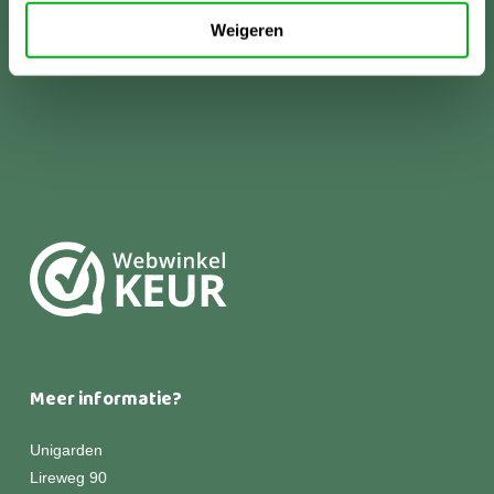
Weigeren
Meer informatie?
Unigarden
Lireweg 90