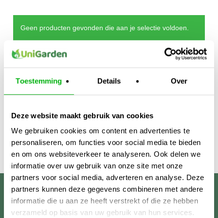
Geen producten gevonden die aan je selectie voldoen.
Toestemming
Details
Over
Deze website maakt gebruik van cookies
We gebruiken cookies om content en advertenties te
personaliseren, om functies voor social media te bieden
en om ons websiteverkeer te analyseren. Ook delen we
informatie over uw gebruik van onze site met onze
partners voor social media, adverteren en analyse. Deze
partners kunnen deze gegevens combineren met andere
Unigarden
informatie die u aan ze heeft verstrekt of die ze hebben
verzameld op basis van uw gebruik van hun services.