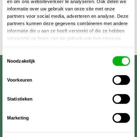
en om ons websiteverkeer te analyseren. Ook delen we
informatie over uw gebruik van onze site met onze
partners voor social media, adverteren en analyse. Deze
partners kunnen deze gegevens combineren met andere
informatie die u aan ze heeft verstrekt of die ze hebben
verzameld op basis van uw gebruik van hun services.
Toestemmingsselectie
Noodzakelijk
Unigarden
Voorkeuren
Statistieken
Marketing