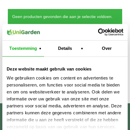
Geen producten gevonden die aan je selectie voldoen.
Toestemming
Details
Over
Deze website maakt gebruik van cookies
We gebruiken cookies om content en advertenties te
personaliseren, om functies voor social media te bieden
en om ons websiteverkeer te analyseren. Ook delen we
informatie over uw gebruik van onze site met onze
partners voor social media, adverteren en analyse. Deze
partners kunnen deze gegevens combineren met andere
Unigarden
informatie die u aan ze heeft verstrekt of die ze hebben
verzameld op basis van uw gebruik van hun services.