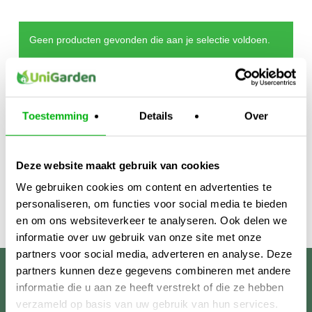
Geen producten gevonden die aan je selectie voldoen.
Toestemming
Details
Over
Deze website maakt gebruik van cookies
We gebruiken cookies om content en advertenties te
personaliseren, om functies voor social media te bieden
en om ons websiteverkeer te analyseren. Ook delen we
informatie over uw gebruik van onze site met onze
partners voor social media, adverteren en analyse. Deze
partners kunnen deze gegevens combineren met andere
Unigarden
informatie die u aan ze heeft verstrekt of die ze hebben
verzameld op basis van uw gebruik van hun services.