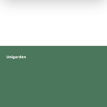
Unigarden