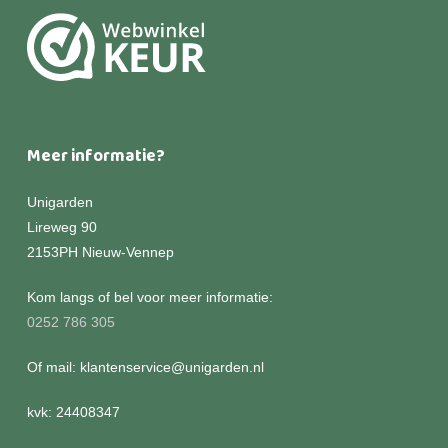
Meer informatie?
Unigarden
Lireweg 90
2153PH Nieuw-Vennep
Kom langs of bel voor meer informatie:
0252 786 305
Of mail: klantenservice@unigarden.nl
kvk: 24408347