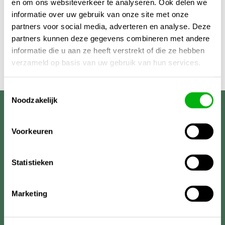
en om ons websiteverkeer te analyseren. Ook delen we
informatie over uw gebruik van onze site met onze
partners voor social media, adverteren en analyse. Deze
partners kunnen deze gegevens combineren met andere
informatie die u aan ze heeft verstrekt of die ze hebben
verzameld op basis van uw gebruik van hun services.
Toestemmingsselectie
Noodzakelijk
Unigarden
Voorkeuren
Statistieken
Marketing