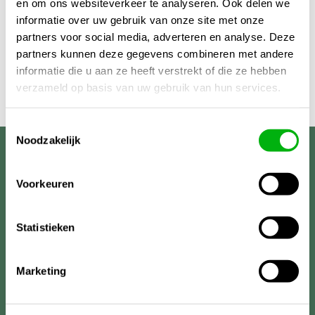
en om ons websiteverkeer te analyseren. Ook delen we
informatie over uw gebruik van onze site met onze
partners voor social media, adverteren en analyse. Deze
partners kunnen deze gegevens combineren met andere
informatie die u aan ze heeft verstrekt of die ze hebben
verzameld op basis van uw gebruik van hun services.
Toestemmingsselectie
Noodzakelijk
Unigarden
Voorkeuren
Statistieken
Marketing