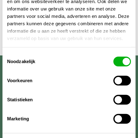
en om ons websiteverkeer te analyseren. Ook delen we
informatie over uw gebruik van onze site met onze
partners voor social media, adverteren en analyse. Deze
partners kunnen deze gegevens combineren met andere
informatie die u aan ze heeft verstrekt of die ze hebben
verzameld op basis van uw gebruik van hun services.
Toestemmingsselectie
Noodzakelijk
Unigarden
Voorkeuren
Statistieken
Marketing