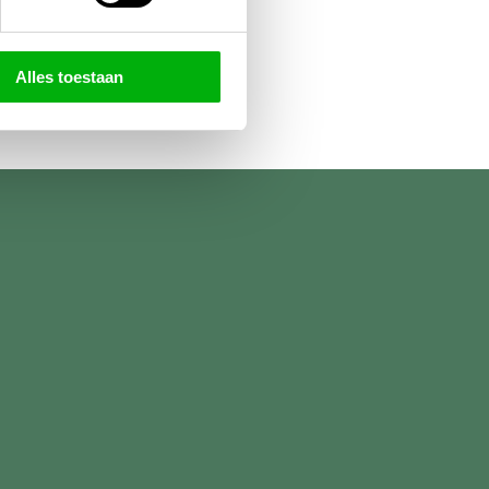
Alles toestaan