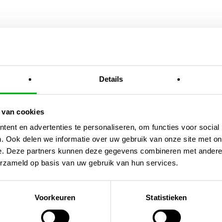
En
Details
 van cookies
ent en advertenties te personaliseren, om functies voor social
. Ook delen we informatie over uw gebruik van onze site met on
e. Deze partners kunnen deze gegevens combineren met andere i
erzameld op basis van uw gebruik van hun services.
Voorkeuren
Statistieken
rvat Vierkant
Deksel