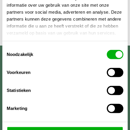
informatie over uw gebruik van onze site met onze
partners voor social media, adverteren en analyse. Deze
partners kunnen deze gegevens combineren met andere
informatie die u aan ze heeft verstrekt of die ze hebben
verzameld op basis van uw gebruik van hun services.
Toestemmingsselectie
Noodzakelijk
Unigarden
Voorkeuren
Statistieken
Marketing