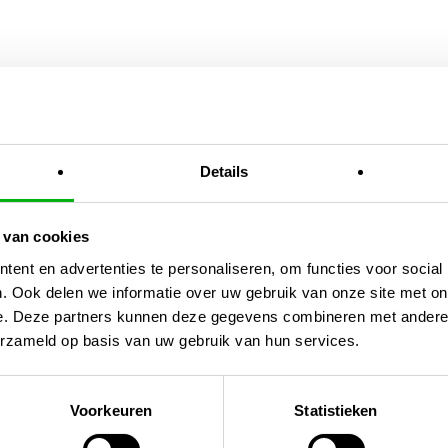
En
Details
 van cookies
ent en advertenties te personaliseren, om functies voor social
. Ook delen we informatie over uw gebruik van onze site met on
e. Deze partners kunnen deze gegevens combineren met andere i
erzameld op basis van uw gebruik van hun services.
king
Voorkeuren
Statistieken
ouwbaar