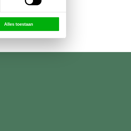
Alles toestaan