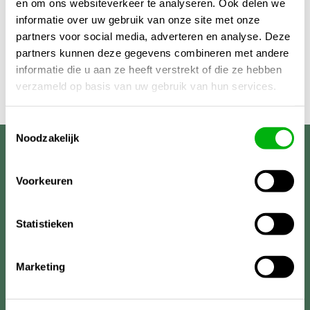
en om ons websiteverkeer te analyseren. Ook delen we
informatie over uw gebruik van onze site met onze
partners voor social media, adverteren en analyse. Deze
partners kunnen deze gegevens combineren met andere
informatie die u aan ze heeft verstrekt of die ze hebben
verzameld op basis van uw gebruik van hun services.
Toestemmingsselectie
Noodzakelijk
Unigarden
Voorkeuren
Statistieken
Marketing