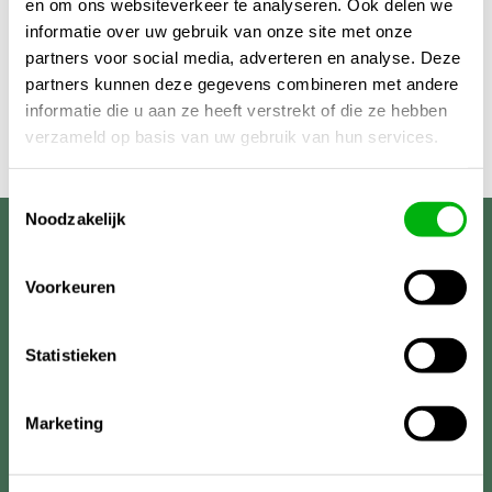
en om ons websiteverkeer te analyseren. Ook delen we
informatie over uw gebruik van onze site met onze
partners voor social media, adverteren en analyse. Deze
partners kunnen deze gegevens combineren met andere
informatie die u aan ze heeft verstrekt of die ze hebben
verzameld op basis van uw gebruik van hun services.
Toestemmingsselectie
Noodzakelijk
Unigarden
Voorkeuren
Statistieken
Marketing