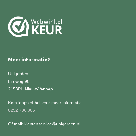
Meer informatie?
Unigarden
Lireweg 90
2153PH Nieuw-Vennep
Kom langs of bel voor meer informatie:
0252 786 305
Of mail: klantenservice@unigarden.nl