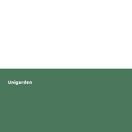
Unigarden