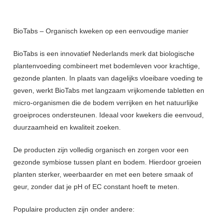
BioTabs – Organisch kweken op een eenvoudige manier
BioTabs is een innovatief Nederlands merk dat biologische
plantenvoeding combineert met bodemleven voor krachtige,
gezonde planten. In plaats van dagelijks vloeibare voeding te
geven, werkt BioTabs met langzaam vrijkomende tabletten en
micro-organismen die de bodem verrijken en het natuurlijke
groeiproces ondersteunen. Ideaal voor kwekers die eenvoud,
duurzaamheid en kwaliteit zoeken.
De producten zijn volledig organisch en zorgen voor een
gezonde symbiose tussen plant en bodem. Hierdoor groeien
planten sterker, weerbaarder en met een betere smaak of
geur, zonder dat je pH of EC constant hoeft te meten.
Populaire producten zijn onder andere: