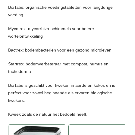
BioTabs: organische voedingstabletten voor langdurige
voeding
Mycotrex: mycorrhiza-schimmels voor betere
wortelontwikkeling
Bactrex: bodembacteriën voor een gezond microleven
Startrex: bodemverbeteraar met compost, humus en
trichoderma
BioTabs is geschikt voor kweken in aarde en kokos en is
perfect voor zowel beginnende als ervaren biologische
kwekers.
Kweek zoals de natuur het bedoeld heeft.