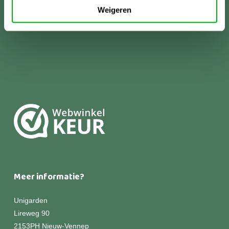
Weigeren
Meer informatie?
Unigarden
Lireweg 90
2153PH Nieuw-Vennep