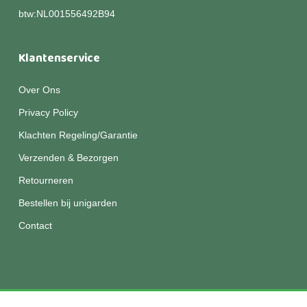
btw:NL001556492B94
Klantenservice
Over Ons
Privacy Policy
Klachten Regeling/Garantie
Verzenden & Bezorgen
Retourneren
Bestellen bij unigarden
Contact