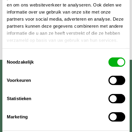
en om ons websiteverkeer te analyseren. Ook delen we
informatie over uw gebruik van onze site met onze
partners voor social media, adverteren en analyse. Deze
partners kunnen deze gegevens combineren met andere
informatie die u aan ze heeft verstrekt of die ze hebben
verzameld op basis van uw gebruik van hun services.
Toestemmingsselectie
Noodzakelijk
Unigarden
Voorkeuren
Statistieken
Marketing