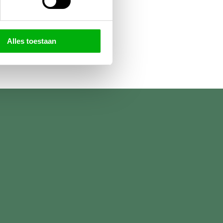
Alles toestaan