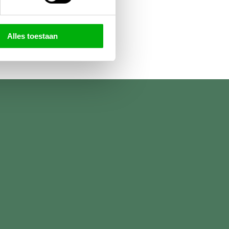
Alles toestaan