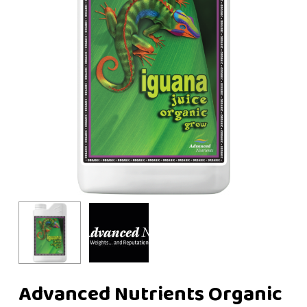
Advanced Nutrients Organic