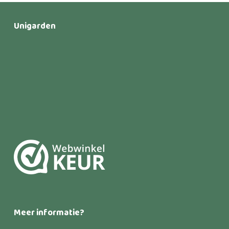
Unigarden
Meer informatie?