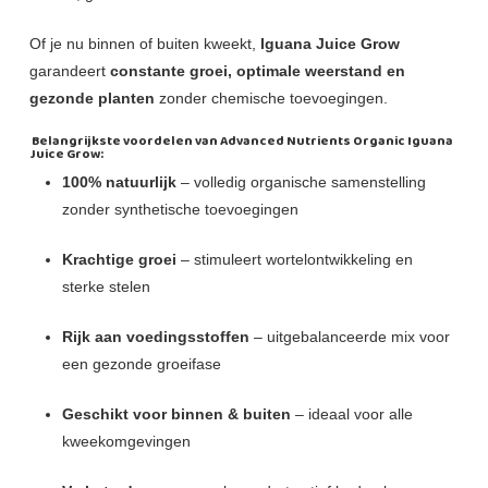
Of je nu binnen of buiten kweekt,
Iguana Juice Grow
garandeert
constante groei, optimale weerstand en
gezonde planten
zonder chemische toevoegingen.
Belangrijkste voordelen van Advanced Nutrients Organic Iguana
Juice Grow:
100% natuurlijk
– volledig organische samenstelling
zonder synthetische toevoegingen
Krachtige groei
– stimuleert wortelontwikkeling en
sterke stelen
Rijk aan voedingsstoffen
– uitgebalanceerde mix voor
een gezonde groeifase
Geschikt voor binnen & buiten
– ideaal voor alle
kweekomgevingen