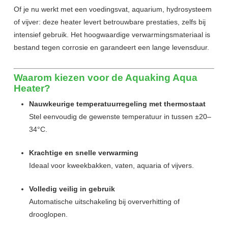
Of je nu werkt met een voedingsvat, aquarium, hydrosysteem
of vijver: deze heater levert betrouwbare prestaties, zelfs bij
intensief gebruik. Het hoogwaardige verwarmingsmateriaal is
bestand tegen corrosie en garandeert een lange levensduur.
Waarom kiezen voor de Aquaking Aqua
Heater?
Nauwkeurige temperatuurregeling met thermostaat
Stel eenvoudig de gewenste temperatuur in tussen ±20–
34°C.
Krachtige en snelle verwarming
Ideaal voor kweekbakken, vaten, aquaria of vijvers.
Volledig veilig in gebruik
Automatische uitschakeling bij oververhitting of
drooglopen.