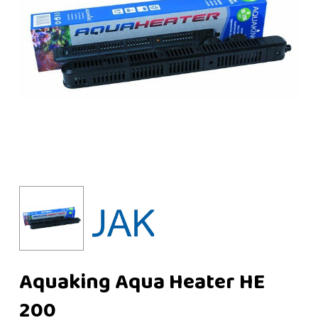
Aquaking Aqua Heater HE
200