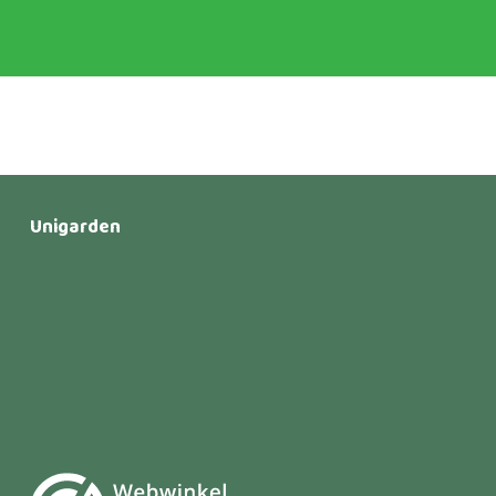
Unigarden