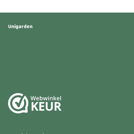
Unigarden