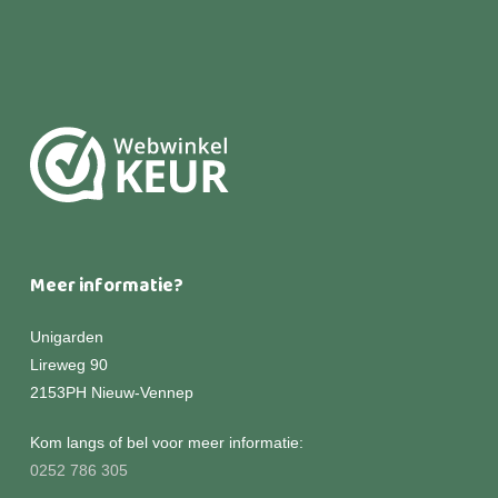
Meer informatie?
Unigarden
Lireweg 90
2153PH Nieuw-Vennep
Kom langs of bel voor meer informatie:
0252 786 305