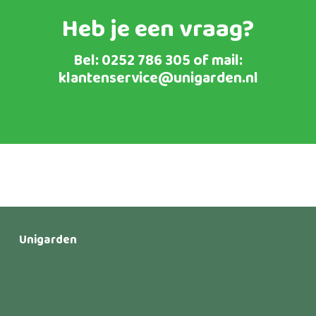
Heb je een vraag?
Bel:
0252 786 305
of mail:
klantenservice@unigarden.nl
Unigarden