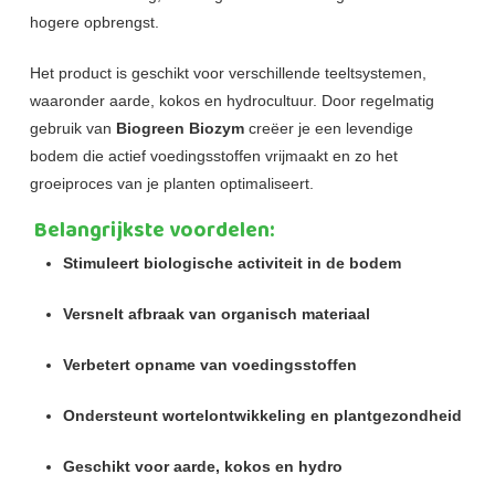
hogere opbrengst.
Het product is geschikt voor verschillende teeltsystemen,
waaronder aarde, kokos en hydrocultuur. Door regelmatig
gebruik van
Biogreen Biozym
creëer je een levendige
bodem die actief voedingsstoffen vrijmaakt en zo het
groeiproces van je planten optimaliseert.
Belangrijkste voordelen:
Stimuleert biologische activiteit in de bodem
Versnelt afbraak van organisch materiaal
Verbetert opname van voedingsstoffen
Ondersteunt wortelontwikkeling en plantgezondheid
Geschikt voor aarde, kokos en hydro