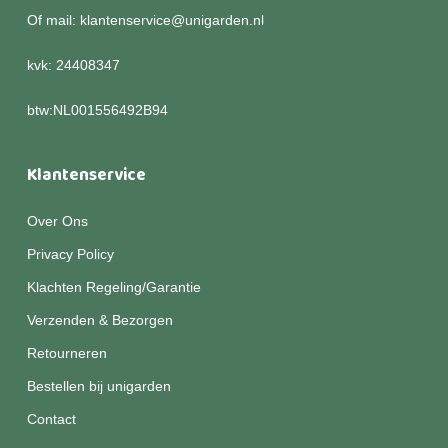
Of mail: klantenservice@unigarden.nl
kvk: 24408347
btw:NL001556492B94
Klantenservice
Over Ons
Privacy Policy
Klachten Regeling/Garantie
Verzenden & Bezorgen
Retourneren
Bestellen bij unigarden
Contact