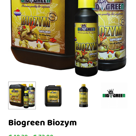
Biogreen Biozym