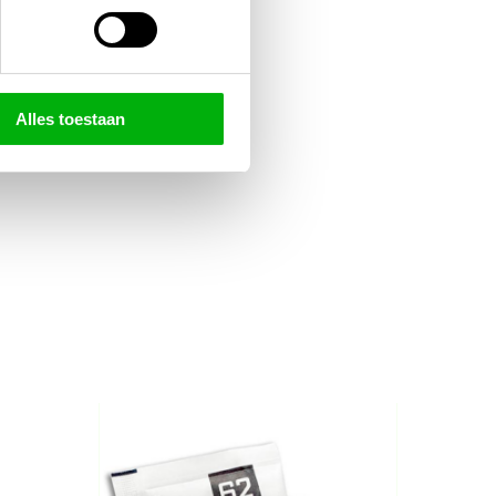
Alles toestaan