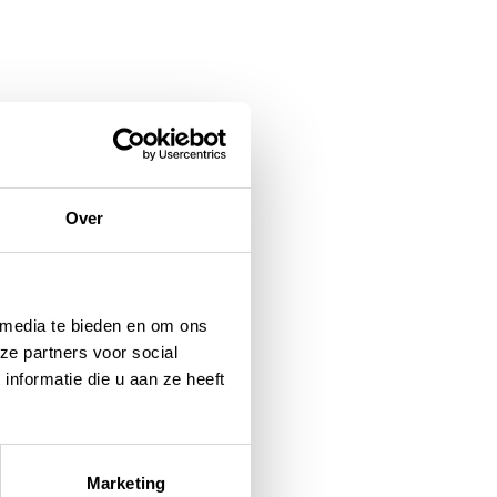
Over
 media te bieden en om ons
ze partners voor social
nformatie die u aan ze heeft
Marketing