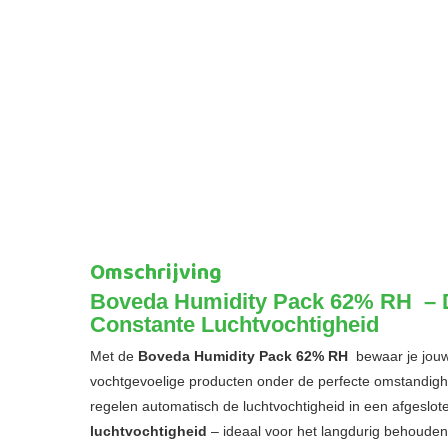
Omschrijving
Boveda Humidity Pack 62% RH – 
Constante Luchtvochtigheid
Met de
Boveda Humidity Pack 62% RH
bewaar je jouw 
vochtgevoelige producten onder de perfecte omstandig
regelen automatisch de luchtvochtigheid in een afgesl
luchtvochtigheid
– ideaal voor het langdurig behouden