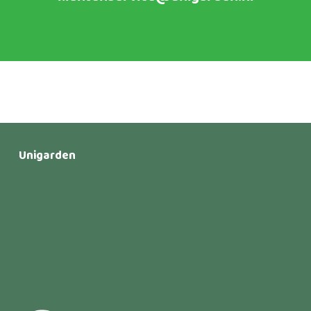
Unigarden