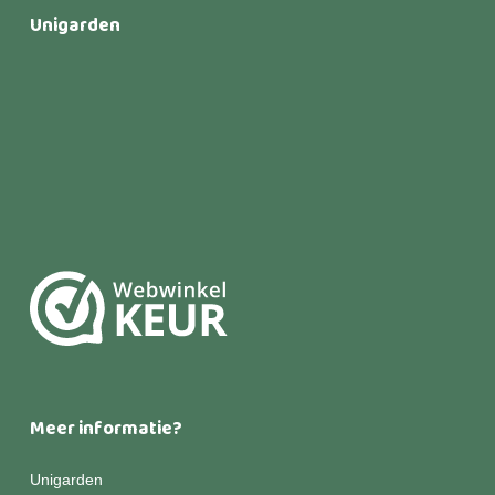
Unigarden
Meer informatie?
Unigarden