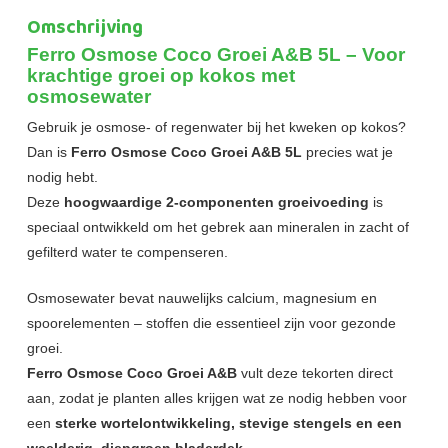
Omschrijving
Ferro Osmose Coco Groei A&B 5L – Voor
krachtige groei op kokos met
osmosewater
Gebruik je osmose- of regenwater bij het kweken op kokos?
Dan is
Ferro Osmose Coco Groei A&B 5L
precies wat je
nodig hebt.
Deze
hoogwaardige 2-componenten groeivoeding
is
speciaal ontwikkeld om het gebrek aan mineralen in zacht of
gefilterd water te compenseren.
Osmosewater bevat nauwelijks calcium, magnesium en
spoorelementen – stoffen die essentieel zijn voor gezonde
groei.
Ferro Osmose Coco Groei A&B
vult deze tekorten direct
aan, zodat je planten alles krijgen wat ze nodig hebben voor
een
sterke wortelontwikkeling, stevige stengels en een