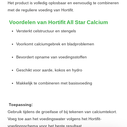
Het product is volledig oplosbaar en eenvoudig te combineren
met de reguliere voeding van Hortifit.
Voordelen van Hortifit All Star Calcium
Versterkt celstructuur en stengels
Voorkomt calciumgebrek en bladproblemen
Bevordert opname van voedingsstoffen
Geschikt voor aarde, kokos en hydro
Makkelijk te combineren met basisvoeding
Toepassing:
Gebruik tijdens de groeifase of bij tekenen van calciumtekort.
Voeg toe aan het voedingswater volgens het Hortifit-
voedingsschema voor het beste resultaat.