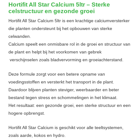
Hortifit All Star Calcium 5ltr – Sterke
celstructuur en gezonde groei
Hortifit All Star Calcium 5ltr is een krachtige calciumversterker
die planten ondersteunt bij het opbouwen van sterke
celwanden.
Calcium speelt een onmisbare rol in de groei en structuur van
de plant en helpt bij het voorkomen van gebrek
verschijnselen zoals bladvervorming en groeiachterstand.
Deze formule zorgt voor een betere opname van
voedingsstoffen en versterkt het transport in de plant.
Daardoor blijven planten steviger, weerbaarder en beter
bestand tegen stress en schommelingen in het klimaat.
Het resultaat: een gezonde groei, een sterke structuur en een
hogere opbrengst.
Hortifit All Star Calcium is geschikt voor alle teeltsystemen,
zoals aarde, kokos en hydro.