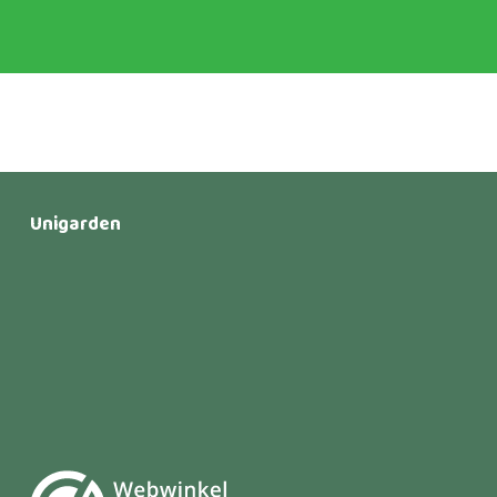
Unigarden