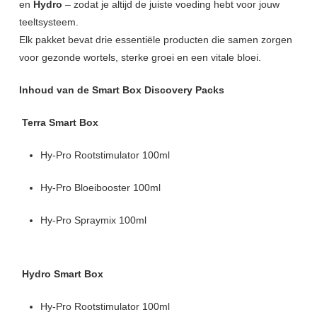
en
Hydro
– zodat je altijd de juiste voeding hebt voor jouw
teeltsysteem.
Elk pakket bevat drie essentiële producten die samen zorgen
voor gezonde wortels, sterke groei en een vitale bloei.
Inhoud van de Smart Box Discovery Packs
Terra Smart Box
Hy-Pro Rootstimulator 100ml
Hy-Pro Bloeibooster 100ml
Hy-Pro Spraymix 100ml
Hydro Smart Box
Hy-Pro Rootstimulator 100ml