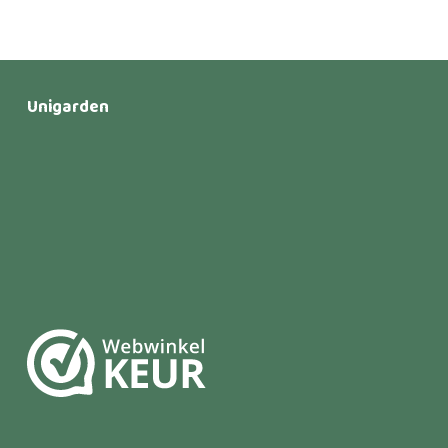
Unigarden