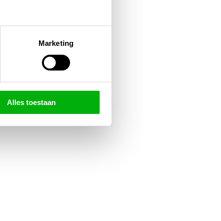
Marketing
Alles toestaan