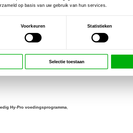
erzameld op basis van uw gebruik van hun services.
Voorkeuren
Statistieken
Selectie toestaan
ledig Hy-Pro voedingsprogramma
,