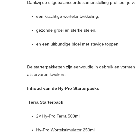
Dankzij de uitgebalanceerde samenstelling profiteer je v
een krachtige wortelontwikkeling,
gezonde groei en sterke stelen,
en een uitbundige bloei met stevige toppen.
De starterpakketten zijn eenvoudig in gebruik en vorme
als ervaren kwekers.
Inhoud van de Hy-Pro Starterpacks
Terra Starterpack
2× Hy-Pro Terra 500ml
Hy-Pro Wortelstimulator 250ml