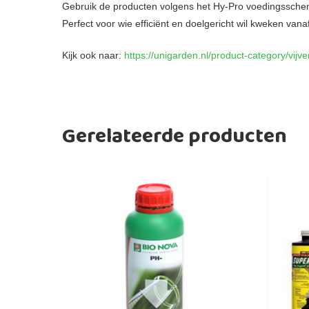
Gebruik de producten volgens het Hy-Pro voedingssche
Perfect voor wie efficiënt en doelgericht wil kweken vana
Kijk ook naar:
https://unigarden.nl/product-category/vijve
Gerelateerde producten