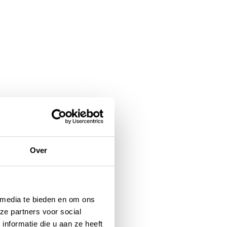
Over
 media te bieden en om ons
ze partners voor social
nformatie die u aan ze heeft