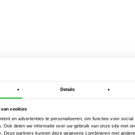
Details
 van cookies
ent en advertenties te personaliseren, om functies voor social
. Ook delen we informatie over uw gebruik van onze site met on
e. Deze partners kunnen deze gegevens combineren met andere i