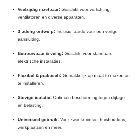
Veelzijdig inzetbaar:
Geschikt voor verlichting,
ventilatoren en diverse apparaten.
3-aderig ontwerp:
Inclusief aarde voor een veilige
aansluiting.
Betrouwbaar & veilig:
Geschikt voor standaard
elektrische installaties.
Flexibel & praktisch:
Gemakkelijk op maat te maken en
te installeren.
Stevige isolatie:
Optimale bescherming tegen slijtage
en belasting.
Universeel gebruik:
Voor kweekruimtes, huishoudens,
werkplaatsen en meer.