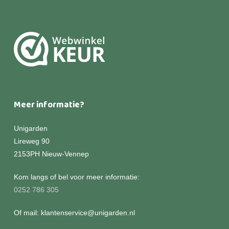
Meer informatie?
Unigarden
Lireweg 90
2153PH Nieuw-Vennep
Kom langs of bel voor meer informatie:
0252 786 305
Of mail: klantenservice@unigarden.nl