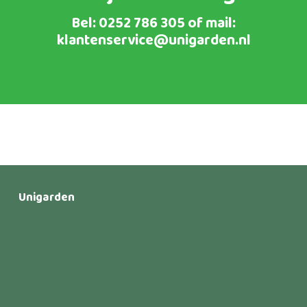
Bel:
0252 786 305
of mail:
klantenservice@unigarden.nl
Unigarden