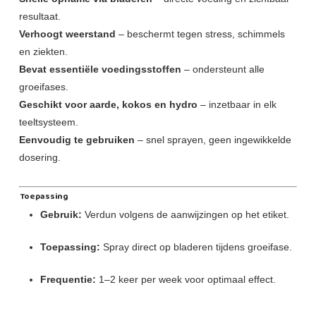
resultaat.
Verhoogt weerstand
– beschermt tegen stress, schimmels
en ziekten.
Bevat essentiële voedingsstoffen
– ondersteunt alle
groeifases.
Geschikt voor aarde, kokos en hydro
– inzetbaar in elk
teeltsysteem.
Eenvoudig te gebruiken
– snel sprayen, geen ingewikkelde
dosering.
Toepassing
Gebruik:
Verdun volgens de aanwijzingen op het etiket.
Toepassing:
Spray direct op bladeren tijdens groeifase.
Frequentie:
1–2 keer per week voor optimaal effect.