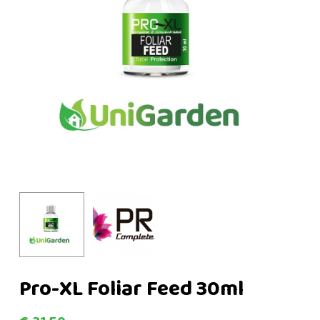
Pro-XL Foliar Feed 30ml