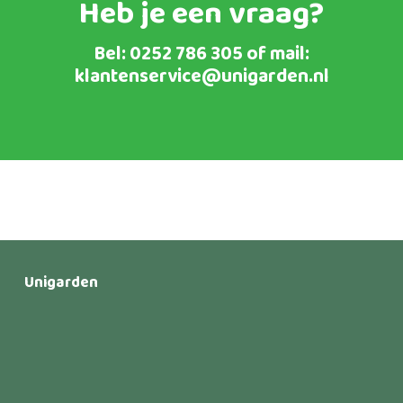
Heb je een vraag?
Bel:
0252 786 305
of mail:
klantenservice@unigarden.nl
Unigarden