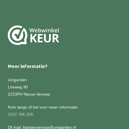
Meer informatie?
Unigarden
Lireweg 90
2153PH Nieuw-Vennep
Kom langs of bel voor meer informatie:
0252 786 305
Of mail: klantenservice@unigarden.nl