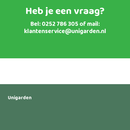
Heb je een vraag?
Bel:
0252 786 305
of mail:
klantenservice@unigarden.nl
Unigarden