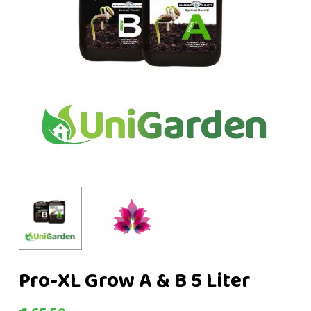
Pro-XL Grow A & B 5 Liter