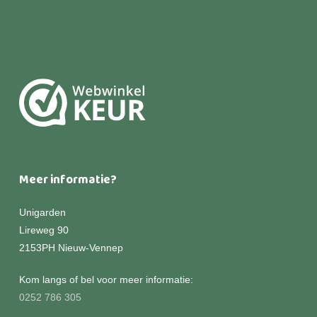
Meer informatie?
Unigarden
Lireweg 90
2153PH Nieuw-Vennep
Kom langs of bel voor meer informatie:
0252 786 305