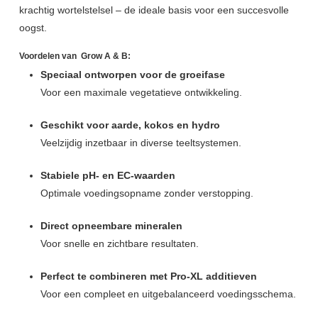
krachtig wortelstelsel – de ideale basis voor een succesvolle
oogst.
Voordelen van Grow A & B:
Speciaal ontworpen voor de groeifase
Voor een maximale vegetatieve ontwikkeling.
Geschikt voor aarde, kokos en hydro
Veelzijdig inzetbaar in diverse teeltsystemen.
Stabiele pH- en EC-waarden
Optimale voedingsopname zonder verstopping.
Direct opneembare mineralen
Voor snelle en zichtbare resultaten.
Perfect te combineren met Pro-XL additieven
Voor een compleet en uitgebalanceerd voedingsschema.