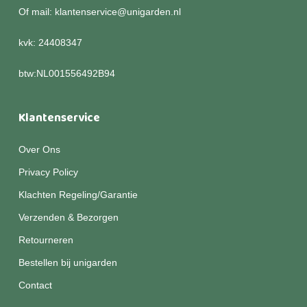
Of mail: klantenservice@unigarden.nl
kvk: 24408347
btw:NL001556492B94
Klantenservice
Over Ons
Privacy Policy
Klachten Regeling/Garantie
Verzenden & Bezorgen
Retourneren
Bestellen bij unigarden
Contact