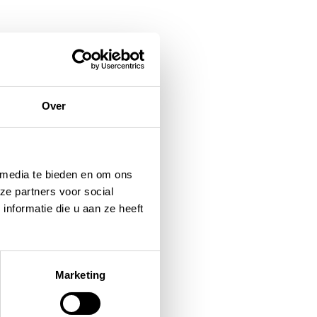
Over
 media te bieden en om ons
ze partners voor social
nformatie die u aan ze heeft
Marketing