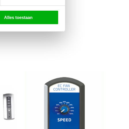
Alles toestaan