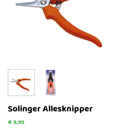
Solinger Allesknipper
€
9,95