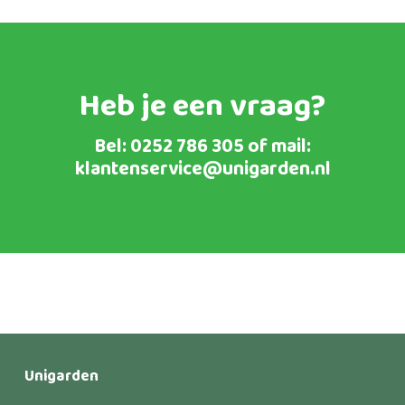
Heb je een vraag?
Bel:
0252 786 305
of mail:
klantenservice@unigarden.nl
Unigarden