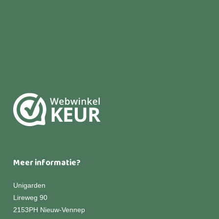
Meer informatie?
Unigarden
Lireweg 90
2153PH Nieuw-Vennep